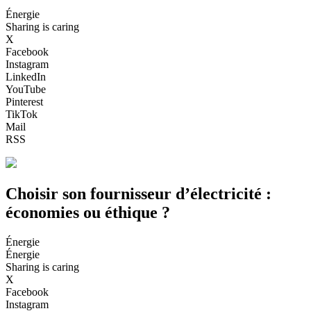
Énergie
Sharing is caring
X
Facebook
Instagram
LinkedIn
YouTube
Pinterest
TikTok
Mail
RSS
Choisir son fournisseur d’électricité :
économies ou éthique ?
Énergie
Énergie
Sharing is caring
X
Facebook
Instagram