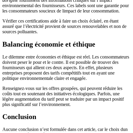
dorigine
fournissent des informations critiques sur l’impact
environnemental des fournisseurs. Ces labels sont une garantie pour
les consommateurs soucieux de limpact de leur consommation.
Vérifier ces certifications aide à faire un choix éclairé, en étant
assuré que l’électricité provient de sources renouvelables et non de
sources polluantes.
Balancing économie et éthique
Le dilemme entre économies et éthique est réel. Les consommateurs
doivent peser le pour et le contre. Il est possible de trouver des
fournisseurs qui allient ces deux aspects. En effet, plusieurs
entreprises proposent des tarifs compétitifs tout en ayant une
politique environnementale claire et engagée.
Renseignez-vous sur les offres groupées, qui peuvent réduire les
coûts tout en soutenant des initiatives écologiques. Parfois, une
légère augmentation du tarif peut se traduire par un impact positif
plus significatif sur l’environnement.
Conclusion
Aucune conclusion n’est formulée dans cet article, car le choix dun