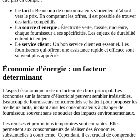
Le tarif :
Beaucoup de consommateurs s’orientent d’abord
vers le prix. En comparant les offres, il est possible de trouver
des tarifs compétitifs.
La source d’énergie :
Électricité verte, fossile, nucléaire,
chaque fournisseur a ses spécificités. Les enjeux de durabilité
entrent ici en jeu.
Le service client :
Un bon service client est essentiel. Les
fournisseurs qui offrent une assistance rapide et efficace sont
souvent plus appréciés.
Économie d’énergie : un facteur
déterminant
L’aspect économique reste un facteur de choix principal. Les
économies sur la facture d’électricité peuvent sembler irrésistibles.
Beaucoup de fournisseurs concurrentiels se battent pour proposer les
meilleurs tarifs, incitant ainsi les consommateurs à changer de
fournisseur, souvent sans se soucier des impacts environnementaux.
Les remises et promotions temporaires sont courantes. Elles
permettent aux consommateurs de réaliser des économies
substantielles à court terme. Cependant, il est crucial de comprendre