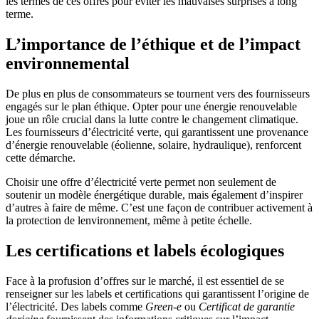
les termes de ces offres pour éviter les mauvaises surprises à long
terme.
L’importance de l’éthique et de l’impact
environnemental
De plus en plus de consommateurs se tournent vers des fournisseurs
engagés sur le plan éthique. Opter pour une énergie renouvelable
joue un rôle crucial dans la lutte contre le changement climatique.
Les fournisseurs d’électricité verte, qui garantissent une provenance
d’énergie renouvelable (éolienne, solaire, hydraulique), renforcent
cette démarche.
Choisir une offre d’électricité verte permet non seulement de
soutenir un modèle énergétique durable, mais également d’inspirer
d’autres à faire de même. C’est une façon de contribuer activement à
la protection de lenvironnement, même à petite échelle.
Les certifications et labels écologiques
Face à la profusion d’offres sur le marché, il est essentiel de se
renseigner sur les labels et certifications qui garantissent l’origine de
l’électricité. Des labels comme
Green-e
ou
Certificat de garantie