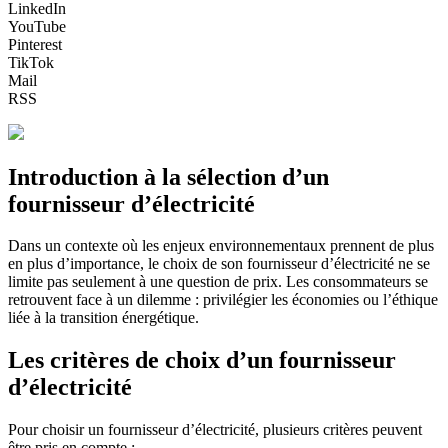
LinkedIn
YouTube
Pinterest
TikTok
Mail
RSS
Introduction à la sélection d’un
fournisseur d’électricité
Dans un contexte où les enjeux environnementaux prennent de plus
en plus d’importance, le choix de son fournisseur d’électricité ne se
limite pas seulement à une question de prix. Les consommateurs se
retrouvent face à un dilemme : privilégier les économies ou l’éthique
liée à la transition énergétique.
Les critères de choix d’un fournisseur
d’électricité
Pour choisir un fournisseur d’électricité, plusieurs critères peuvent
être pris en compte :